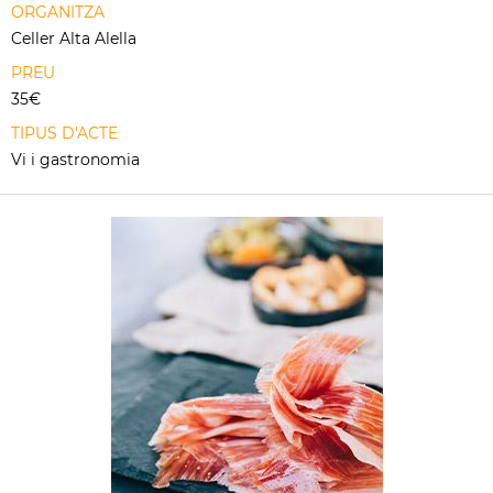
ORGANITZA
Celler Alta Alella
PREU
35€
TIPUS D'ACTE
Vi i gastronomia