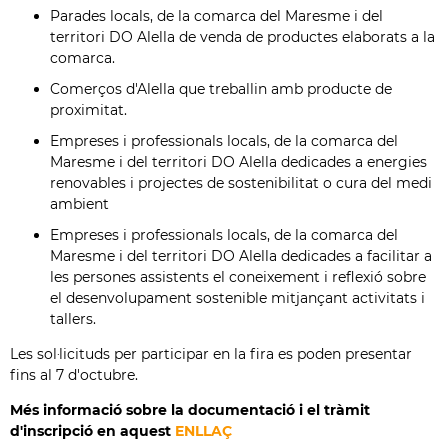
Parades locals, de la comarca del Maresme i del
territori DO Alella de venda de productes elaborats a la
comarca.
Comerços d'Alella que treballin amb producte de
proximitat.
Empreses i professionals locals, de la comarca del
Maresme i del territori DO Alella dedicades a energies
renovables i projectes de sostenibilitat o cura del medi
ambient
Empreses i professionals locals, de la comarca del
Maresme i del territori DO Alella dedicades a facilitar a
les persones assistents el coneixement i reflexió sobre
el desenvolupament sostenible mitjançant activitats i
tallers.
Les sol·licituds per participar en la fira es poden presentar
fins al 7 d'octubre.
Més informació sobre la documentació i el tràmit
d'inscripció en aquest
ENLLAÇ