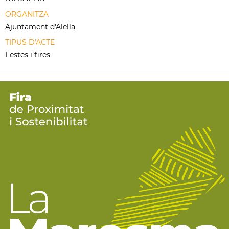
ORGANITZA
Ajuntament d'Alella
TIPUS D'ACTE
Festes i fires