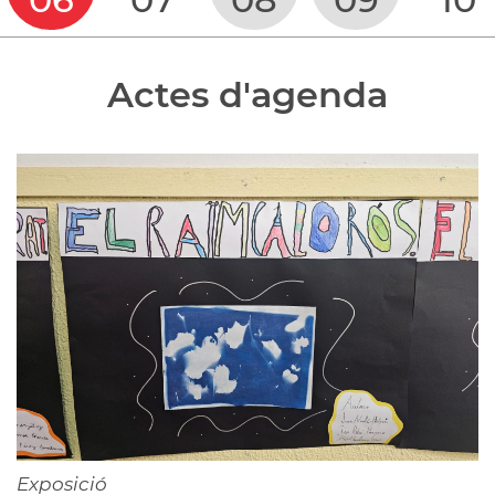
Actes d'agenda
Exposició