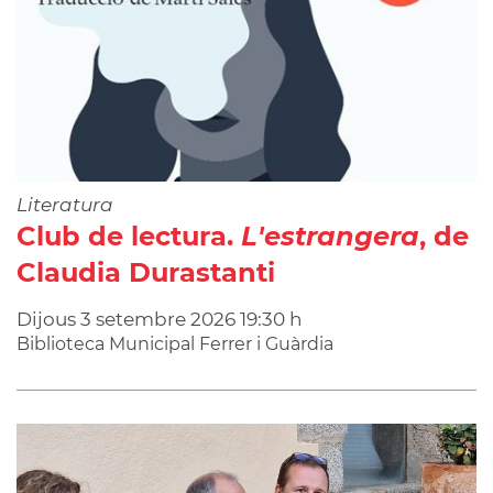
Literatura
Club de lectura.
L'estrangera
, de
Claudia Durastanti
Dijous
3
setembre
2026
19:30 h
Biblioteca Municipal Ferrer i Guàrdia