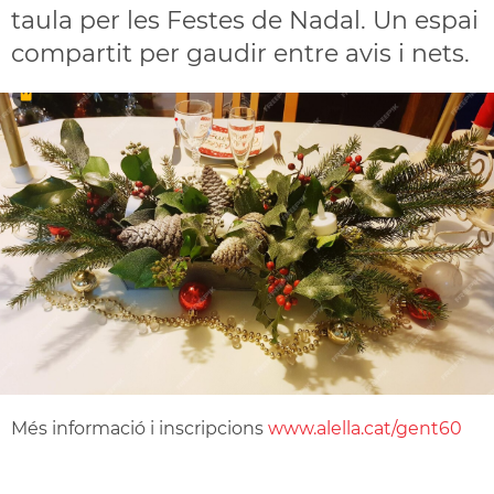
taula per les Festes de Nadal. Un espai
compartit per gaudir entre avis i nets.
Més informació i inscripcions
www.alella.cat/gent60