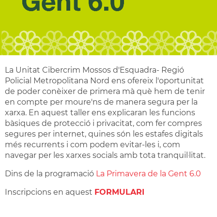
La Unitat Cibercrim Mossos d'Esquadra- Regió
Policial Metropolitana Nord ens ofereix l'oportunitat
de poder conèixer de primera mà què hem de tenir
en compte per moure'ns de manera segura per la
xarxa. En aquest taller ens explicaran les funcions
bàsiques de protecció i privacitat, com fer compres
segures per internet, quines són les estafes digitals
més recurrents i com podem evitar-les i, com
navegar per les xarxes socials amb tota tranquil·litat.
Dins de la programació
La Primavera de la Gent 6.0
Inscripcions en aquest
FORMULARI