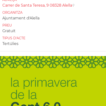
Carrer de Santa Teresa, 9 08328 Alella
ORGANITZA
Ajuntament d'Alella
PREU
Gratuït
TIPUS D'ACTE
Tertúlies