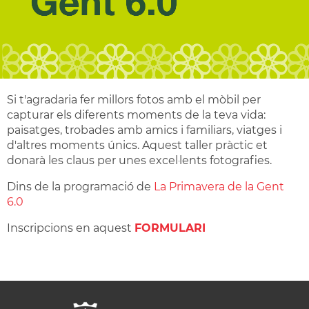
Si t'agradaria fer millors fotos amb el mòbil per
capturar els diferents moments de la teva vida:
paisatges, trobades amb amics i familiars, viatges i
d'altres moments únics. Aquest taller pràctic et
donarà les claus per unes excel·lents fotografies.
Dins de la programació de
La Primavera de la Gent
6.0
Inscripcions en aquest
FORMULARI