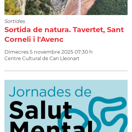
Sortides
Sortida de natura. Tavertet, Sant
Corneli i l'Avenc
Dimecres
5
novembre
2025
07:30 h
Centre Cultural de Can Lleonart