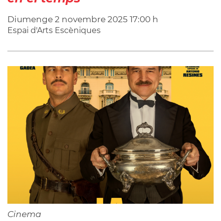
Diumenge
2
novembre
2025
17:00 h
Espai d'Arts Escèniques
Cinema