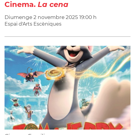
Cinema.
La cena
Diumenge
2
novembre
2025
19:00 h
Espai d'Arts Escèniques