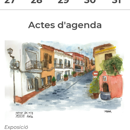
Actes d'agenda
Exposició