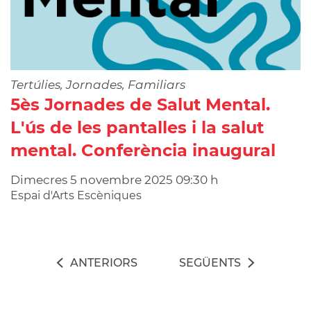
Tertúlies, Jornades, Familiars
5ès Jornades de Salut Mental.
L'ús de les pantalles i la salut
mental. Conferència inaugural
Dimecres
5
novembre
2025
09:30 h
Espai d'Arts Escèniques
ANTERIORS
SEGÜENTS