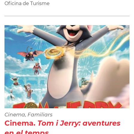
Oficina de Turisme
Cinema, Familiars
Cinema.
Tom i Jerry: aventures
en el temps