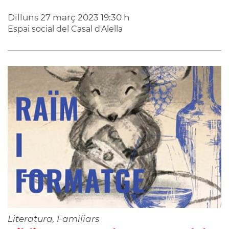
Dilluns
27
març
2023
19:30 h
Espai social del Casal d'Alella
Literatura, Familiars