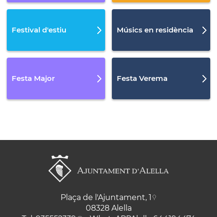
Festival d'estiu
Músics en residència
Festa Major
Festa Verema
Plaça de l'Ajuntament, 1
08328 Alella