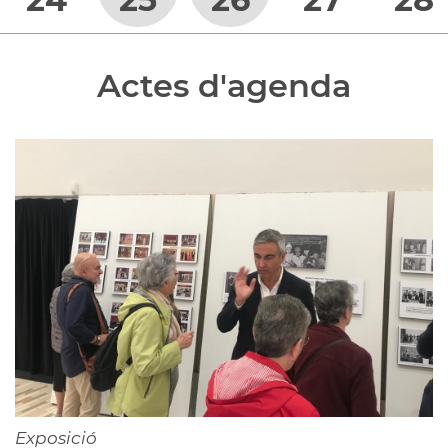
Actes d'agenda
Exposició