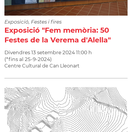
Exposició, Festes i fires
Exposició "Fem memòria: 50
Festes de la Verema d'Alella"
Divendres
13
setembre
2024
11:00 h
(
*fins al 25-9-2024
)
Centre Cultural de Can Lleonart