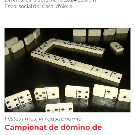
Espai social del Casal d'Alella
Festes i fires, Vi i gastronomia
Campionat de dòmino de