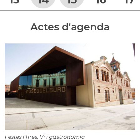
Actes d'agenda
Festes i fires, Vi i gastronomia