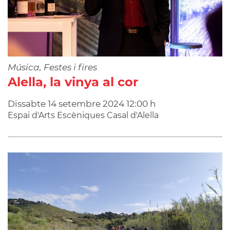
Música, Festes i fires
Alella, la vinya al cor
Dissabte
14
setembre
2024
12:00 h
Espai d'Arts Escèniques Casal d'Alella