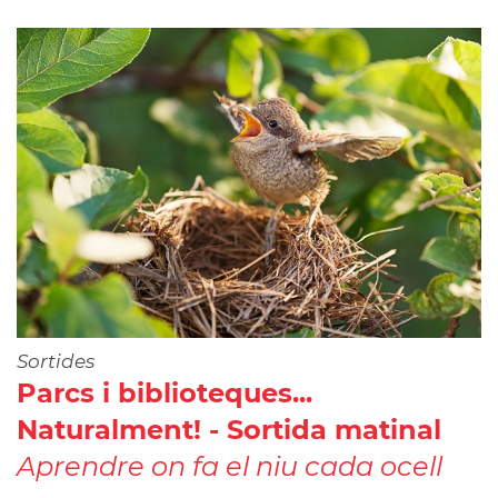
Sortides
Parcs i biblioteques...
Naturalment! - Sortida matinal
Aprendre on fa el niu cada ocell