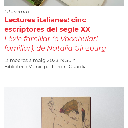
Literatura
Lectures italianes: cinc
escriptores del segle XX
Lèxic familiar (o Vocabulari
familiar), de Natalia Ginzburg
Dimecres
3
maig
2023
19:30 h
Biblioteca Municipal Ferrer i Guàrdia