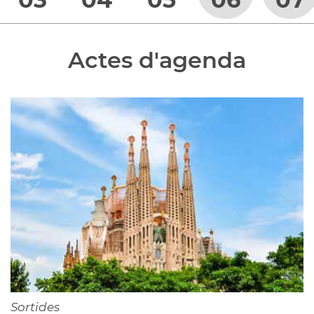
Actes d'agenda
Sortides