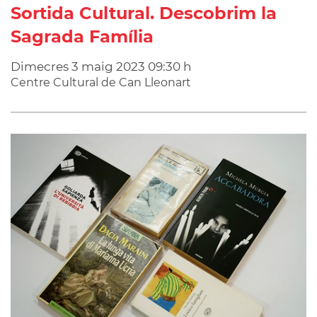
Sortida Cultural. Descobrim la
Sagrada Família
Dimecres
3
maig
2023
09:30 h
Centre Cultural de Can Lleonart