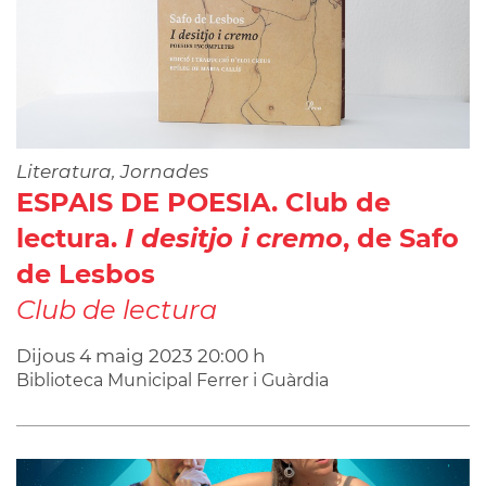
Literatura, Jornades
ESPAIS DE POESIA. Club de
lectura.
I desitjo i cremo
, de Safo
de Lesbos
Club de lectura
Dijous
4
maig
2023
20:00 h
Biblioteca Municipal Ferrer i Guàrdia