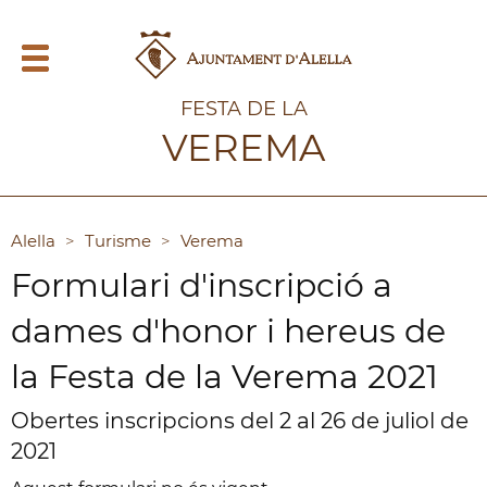
FESTA DE LA
VEREMA
Alella
>
Turisme
>
Verema
Formulari d'inscripció a
dames d'honor i hereus de
la Festa de la Verema 2021
Obertes inscripcions del 2 al 26 de juliol de
2021