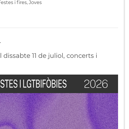
estes i fires, Joves
.
 dissabte 11 de juliol, concerts i