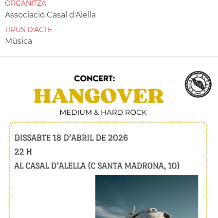
ORGANITZA
Associació Casal d'Alella
TIPUS D'ACTE
Música