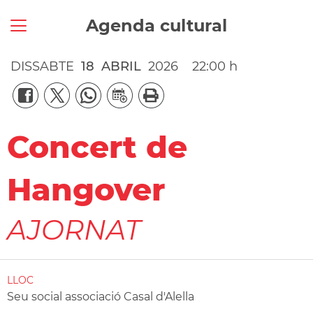
Agenda cultural
DISSABTE
18
ABRIL
2026
22:00 h
Concert de
Hangover
AJORNAT
LLOC
Seu social associació Casal d'Alella