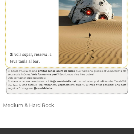
Medium & Hard Rock