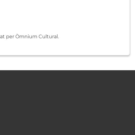
lsat per Òmnium Cultural.