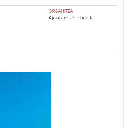
ORGANITZA
Ajuntament d'Alella