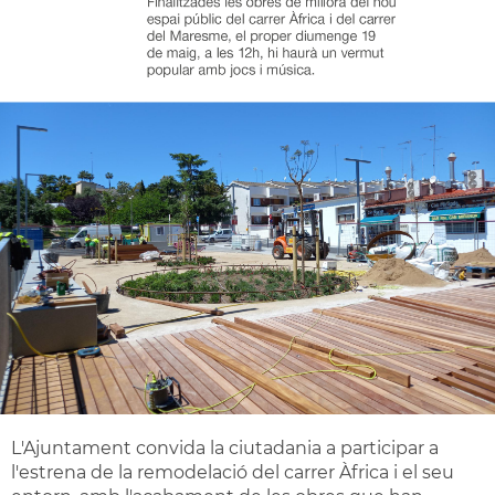
L'Ajuntament convida la ciutadania a participar a
l'estrena de la remodelació del carrer Àfrica i el seu