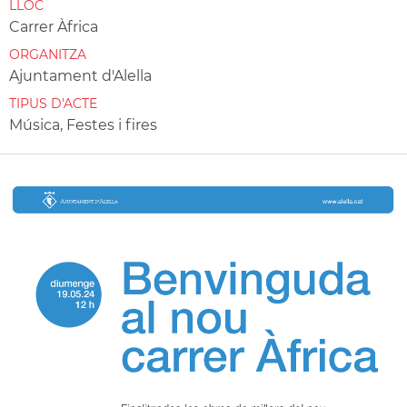
LLOC
Carrer Àfrica
ORGANITZA
Ajuntament d'Alella
TIPUS D'ACTE
Música, Festes i fires