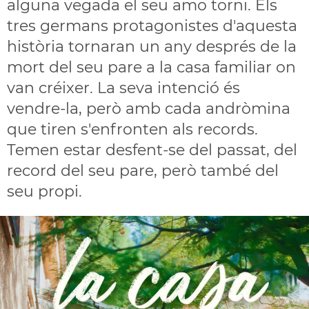
alguna vegada el seu amo torni. Els
tres germans protagonistes d'aquesta
història tornaran un any després de la
mort del seu pare a la casa familiar on
van créixer. La seva intenció és
vendre-la, però amb cada andròmina
que tiren s'enfronten als records.
Temen estar desfent-se del passat, del
record del seu pare, però també del
seu propi.