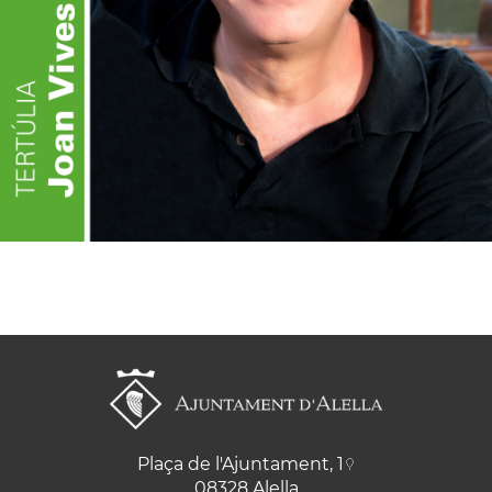
Plaça de l'Ajuntament, 1
08328 Alella