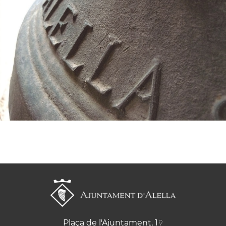
Plaça de l'Ajuntament, 1