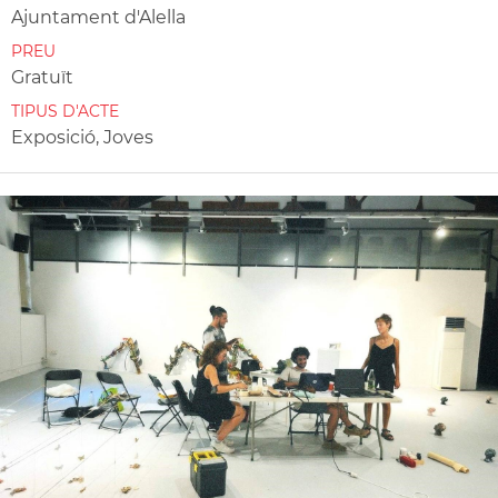
Ajuntament d'Alella
PREU
Gratuït
TIPUS D'ACTE
Exposició, Joves