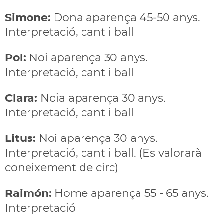
Simone:
Dona aparença 45-50 anys.
Interpretació, cant i ball
Pol:
Noi aparença 30 anys.
Interpretació, cant i ball
Clara:
Noia aparença 30 anys.
Interpretació, cant i ball
Litus:
Noi aparença 30 anys.
Interpretació, cant i ball. (Es valorarà
coneixement de circ)
Raimón:
Home aparença 55 - 65 anys.
Interpretació