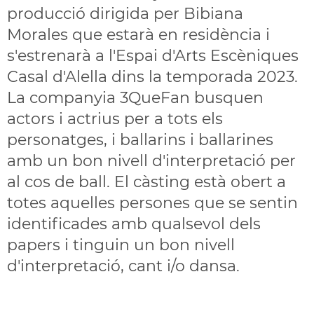
producció dirigida per Bibiana
Morales que estarà en residència i
s'estrenarà a l'Espai d'Arts Escèniques
Casal d'Alella dins la temporada 2023.
La companyia 3QueFan busquen
actors i actrius per a tots els
personatges, i ballarins i ballarines
amb un bon nivell d'interpretació per
al cos de ball. El càsting està obert a
totes aquelles persones que se sentin
identificades amb qualsevol dels
papers i tinguin un bon nivell
d'interpretació, cant i/o dansa.