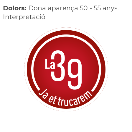
Dolors:
Dona aparença 50 - 55 anys.
Interpretació