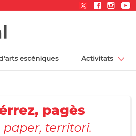
l
d'arts escèniques
Activitats
érrez, pagès
paper, territori.