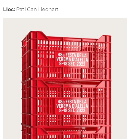
Lloc:
Pati Can Lleonart