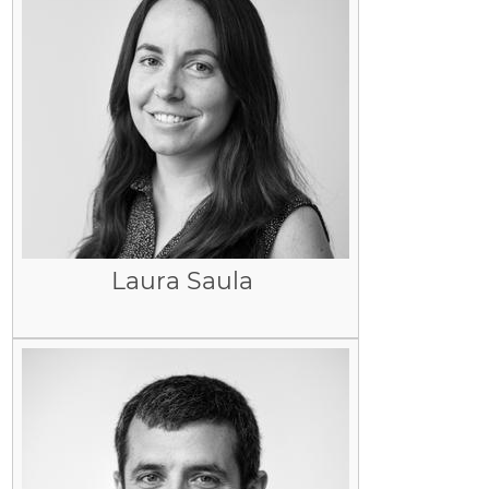
Laura Saula