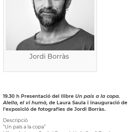
Jordi Borràs
19.30 h Presentació del llibre
Un país a la copa.
Alella, el vi humà,
de Laura Saula i inauguració de
l'exposició de fotografies de Jordi Borràs.
Descripció
“Un país a la copa”