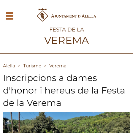
FESTA DE LA
VEREMA
Alella
>
Turisme
>
Verema
Inscripcions a dames
d'honor i hereus de la Festa
de la Verema