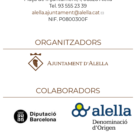
Tel. 93 555 23 39
alella.ajuntament
@alella.cat
NIF. P0800300F
ORGANITZADORS
COLABORADORS