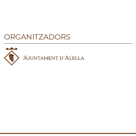
ORGANITZADORS