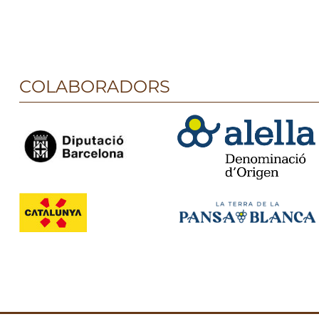
COLABORADORS