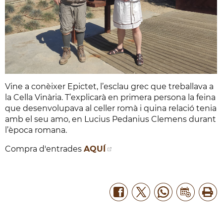
Vine a conèixer Epictet, l’esclau grec que treballava a
la Cella Vinària. T’explicarà en primera persona la feina
que desenvolupava al celler romà i quina relació tenia
amb el seu amo, en Lucius Pedanius Clemens durant
l’època romana.
Compra d'entrades
AQUÍ