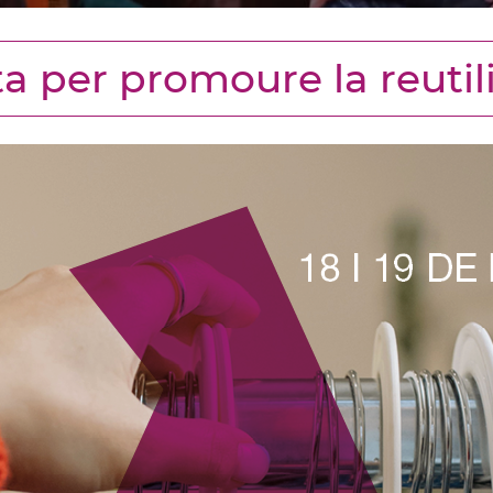
 per promoure la reutil