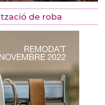
ització de roba