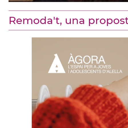
Remoda't, una proposta