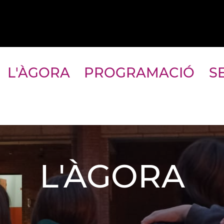
L'ÀGORA
PROGRAMACIÓ
S
L'ÀGORA