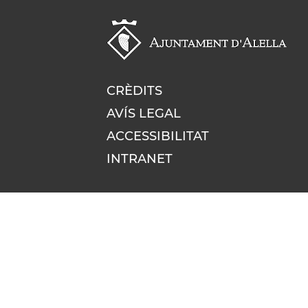
CRÈDITS
AVÍS LEGAL
ACCESSIBILITAT
INTRANET