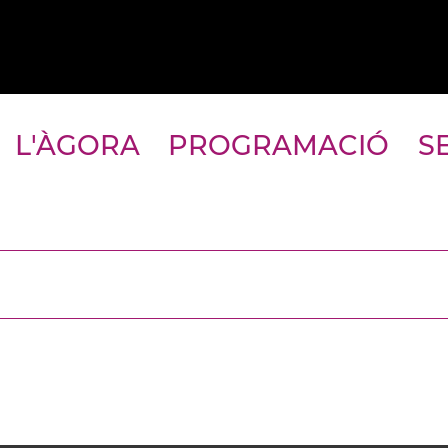
L'ÀGORA
PROGRAMACIÓ
S