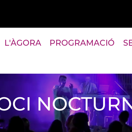
L'ÀGORA
PROGRAMACIÓ
S
OCI NOCTUR