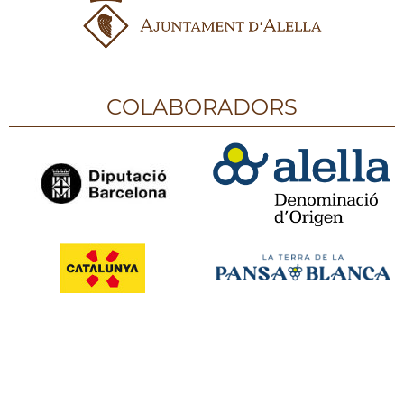
COLABORADORS