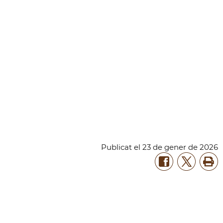
Publicat
el
23
de
gener
de
2026