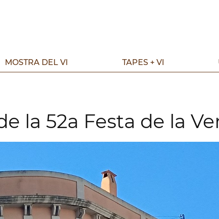
MOSTRA DEL VI
TAPES + VI
 de la 52a Festa de la 