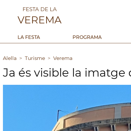
FESTA DE LA
VEREMA
LA FESTA
PROGRAMA
Alella
>
Turisme
>
Verema
Ja és visible la imatge