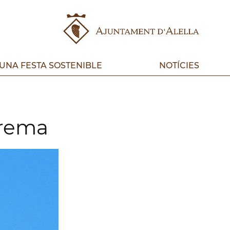
UNA FESTA SOSTENIBLE
NOTÍCIES
Verema