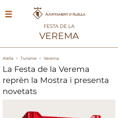
FESTA DE LA
VEREMA
Alella
>
Turisme
>
Verema
La Festa de la Verema
reprèn la Mostra i presenta
novetats