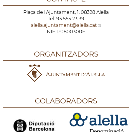
Plaça de l'Ajuntament, 1, 08328 Alella
Tel. 93 555 23 39
alella.ajuntament
@alella.cat
NIF. P0800300F
ORGANITZADORS
COLABORADORS