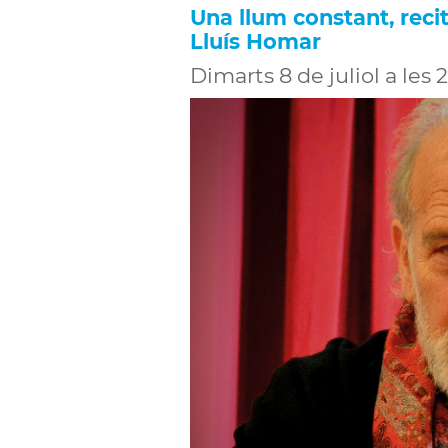
Una llum constant, recit
Lluís Homar
Dimarts 8 de juliol a les 