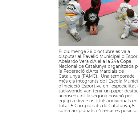
El diumenge 26 d'octubre es va a
disputar al Pavelló Municipal d'Espor
Abelardo Vera d'Alella la 24a Copa
Nacional de Catalunya organitzada p
la Federació d'Arts Marcials de
Catalunya (FAMC). Una temporada
més els integrants de l'Escola Munic
d'Iniciació Esportiva en l'especialitat
taekwondo van tenir un paper destac
aconseguint la segona posició per
equips i diversos títols individuals en
total, 5 Campionats de Catalunya, 5
sots-campionats i 4 terceres posicio