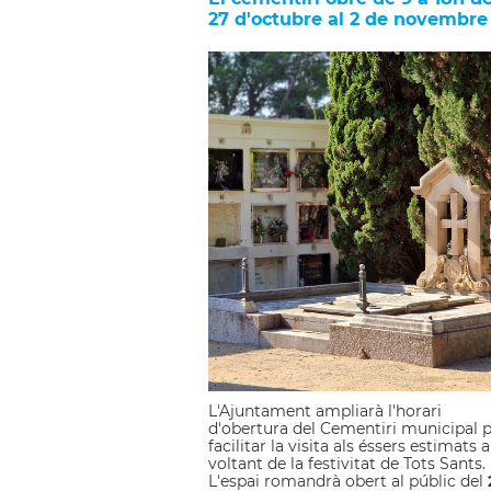
27 d'octubre al 2 de novembre
L'Ajuntament ampliarà l'horari
d'obertura del Cementiri municipal 
facilitar la visita als éssers estimats a
voltant de la festivitat de Tots Sants.
L'espai romandrà obert al públic del