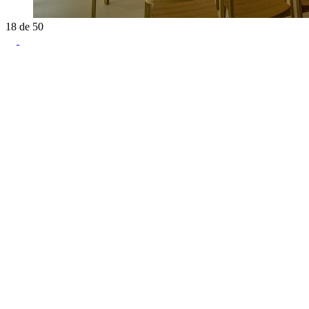
18
de
50