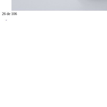
26
de
106