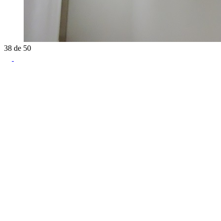
38
de
50