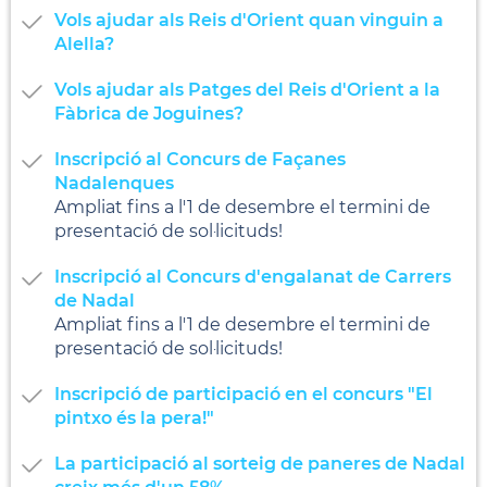
Vols ajudar als Reis d'Orient quan vinguin a
Alella?
Vols ajudar als Patges del Reis d'Orient a la
Fàbrica de Joguines?
Inscripció al Concurs de Façanes
Nadalenques
Ampliat fins a l'1 de desembre el termini de
presentació de sol·licituds!
Inscripció al Concurs d'engalanat de Carrers
de Nadal
Ampliat fins a l'1 de desembre el termini de
presentació de sol·licituds!
Inscripció de participació en el concurs "El
pintxo és la pera!"
La participació al sorteig de paneres de Nadal