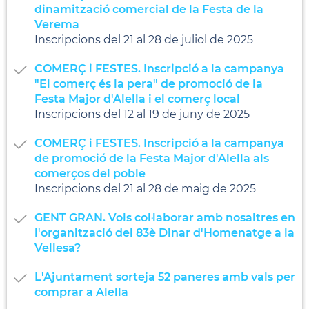
dinamització comercial de la Festa de la
Verema
Inscripcions del 21 al 28 de juliol de 2025
COMERÇ i FESTES. Inscripció a la campanya
"El comerç és la pera" de promoció de la
Festa Major d'Alella i el comerç local
Inscripcions del 12 al 19 de juny de 2025
COMERÇ i FESTES. Inscripció a la campanya
de promoció de la Festa Major d'Alella als
comerços del poble
Inscripcions del 21 al 28 de maig de 2025
GENT GRAN. Vols col·laborar amb nosaltres en
l'organització del 83è Dinar d'Homenatge a la
Vellesa?
L'Ajuntament sorteja 52 paneres amb vals per
comprar a Alella