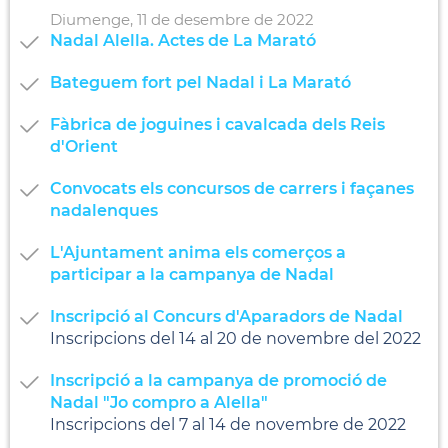
Diumenge,
11
de
desembre
de
2022
Nadal Alella. Actes de La Marató
Bateguem fort pel Nadal i La Marató
Fàbrica de joguines i cavalcada dels Reis
d'Orient
Convocats els concursos de carrers i façanes
nadalenques
L'Ajuntament anima els comerços a
participar a la campanya de Nadal
Inscripció al Concurs d'Aparadors de Nadal
Inscripcions del 14 al 20 de novembre del 2022
Inscripció a la campanya de promoció de
Nadal "Jo compro a Alella"
Inscripcions del 7 al 14 de novembre de 2022