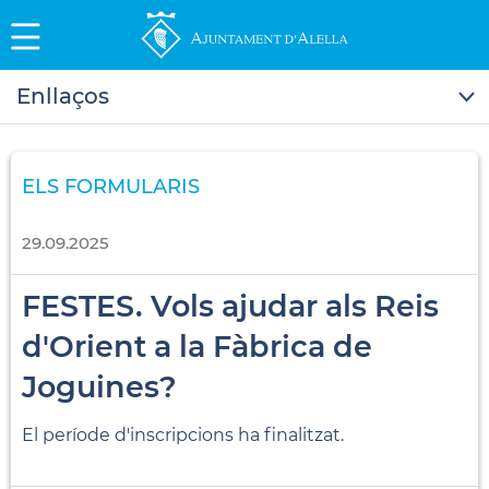
Enllaços
ELS FORMULARIS
29.09.2025
FESTES. Vols ajudar als Reis
d'Orient a la Fàbrica de
Joguines?
El període d'inscripcions ha finalitzat.