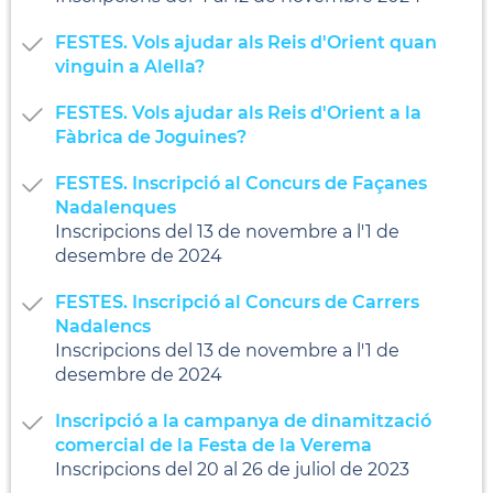
FESTES. Vols ajudar als Reis d'Orient quan
vinguin a Alella?
FESTES. Vols ajudar als Reis d'Orient a la
Fàbrica de Joguines?
FESTES. Inscripció al Concurs de Façanes
Nadalenques
Inscripcions del 13 de novembre a l'1 de
desembre de 2024
FESTES. Inscripció al Concurs de Carrers
Nadalencs
Inscripcions del 13 de novembre a l'1 de
desembre de 2024
Inscripció a la campanya de dinamització
comercial de la Festa de la Verema
Inscripcions del 20 al 26 de juliol de 2023