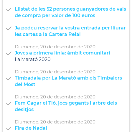
Llistat de les 52 persones guanyadores de vals
de compra per valor de 100 euros
Ja podeu reservar la vostra entrada per lliurar
les cartes a la Cartera Reial
Diumenge,
20
de
desembre
de
2020
Joves a primera línia: àmbit comunitari
La Marató 2020
Diumenge,
20
de
desembre
de
2020
Timbadala per La Marató amb els Timbalers
del Most
Diumenge,
20
de
desembre
de
2020
Fem Cagar el Tió, jocs gegants i arbre dels
desitjos
Diumenge,
20
de
desembre
de
2020
Fira de Nadal