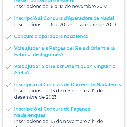
Nadal "Jo compro a Alella"
Inscripcions del 6 al 13 de novembre 2023
Inscripció al Concurs d'Aparadors de Nadal
Inscripcions del 6 al 20 de novembre de 2023
Concurs d'aparadors nadalencs
Vols ajudar als Patges del Reis d'Orient a la
Fàbrica de Joguines?
Vols ajudar als Reis d'Orient quan vinguin a
Alella?
Inscripció al Concurs de Carrers de Nadalencs
Inscripcions del 13 de novembre a l'1 de
desembre de 2023
Inscripció al Concurs de Façanes
Nadalenques
Inscripcions del 13 de novembre a l'1 de