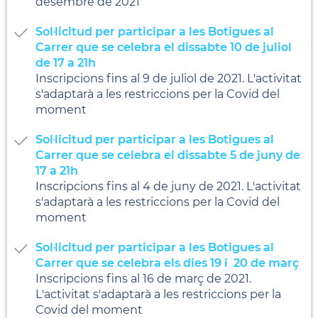
desembre de 2021
Sol·licitud per participar a les Botigues al
Carrer que se celebra el dissabte 10 de juliol
de 17 a 21h
Inscripcions fins al 9 de juliol de 2021. L'activitat
s'adaptarà a les restriccions per la Covid del
moment
Sol·licitud per participar a les Botigues al
Carrer que se celebra el dissabte 5 de juny de
17 a 21h
Inscripcions fins al 4 de juny de 2021. L'activitat
s'adaptarà a les restriccions per la Covid del
moment
Sol·licitud per participar a les Botigues al
Carrer que se celebra els dies 19 i 20 de març
Inscripcions fins al 16 de març de 2021.
L'activitat s'adaptarà a les restriccions per la
Covid del moment