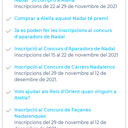
Nadal "Jo compro a Alella"
Inscripcions de 22 al 29 de novembre de 2021
Comprar a Alella aquest Nadal té premi
Ja es poden fer les inscripcions al concurs
d'aparadors de Nadal
Inscripció al Concurs d'Aparadors de Nadal
Inscripcions del 15 al 22 de novembre del 2021
Inscripció al Concurs de Carrers Nadalencs
Inscripcions del 29 de novembre al 12 de
desembre de 2021.
Vols ajudar als Reis d'Orient quan vinguin a
Alella?
Inscripció al Concurs de Façanes
Nadalenques
Inscripcions del 29 de novembre al 12 de