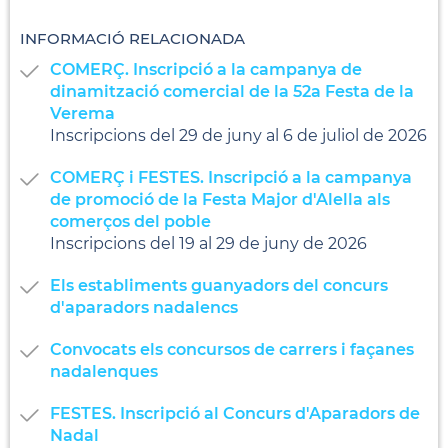
INFORMACIÓ RELACIONADA
COMERÇ. Inscripció a la campanya de
dinamització comercial de la 52a Festa de la
Verema
Inscripcions del 29 de juny al 6 de juliol de 2026
COMERÇ i FESTES. Inscripció a la campanya
de promoció de la Festa Major d'Alella als
comerços del poble
Inscripcions del 19 al 29 de juny de 2026
Els establiments guanyadors del concurs
d'aparadors nadalencs
Convocats els concursos de carrers i façanes
nadalenques
FESTES. Inscripció al Concurs d'Aparadors de
Nadal