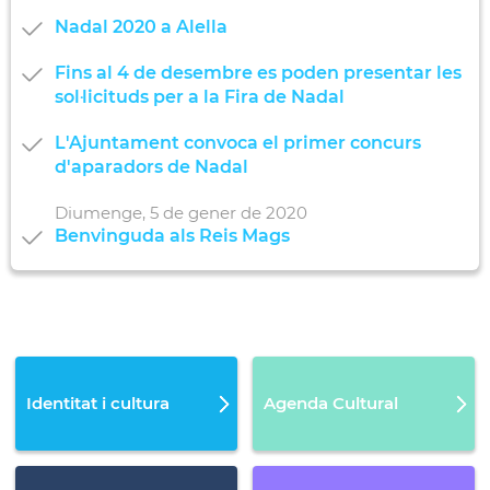
Nadal 2020 a Alella
Fins al 4 de desembre es poden presentar les
sol·licituds per a la Fira de Nadal
L'Ajuntament convoca el primer concurs
d'aparadors de Nadal
Diumenge,
5
de
gener
de
2020
Benvinguda als Reis Mags
Identitat i cultura
Agenda Cultural