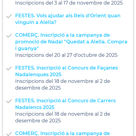
Inscripcions del 3 al 17 de novembre de 2025
FESTES. Vols ajudar als Reis d'Orient quan
vinguin a Alella?
COMERÇ. Inscripció a la campanya de
promoció de Nadal "Quedat a Alella. Compra
i guanya"
Inscripcions del 20 al 27 d'octubre de 2025
FESTES. Inscripció al Concurs de Façanes
Nadalenques 2025
Inscripcions del 18 de novembre al 2 de
desembre de 2025
FESTES. Inscripció al Concurs de Carrers
Nadalencs 2025
Inscripcions del 18 de novembre al 2 de
desembre de 2025
COMERÇ. Inscripció a la campanya de