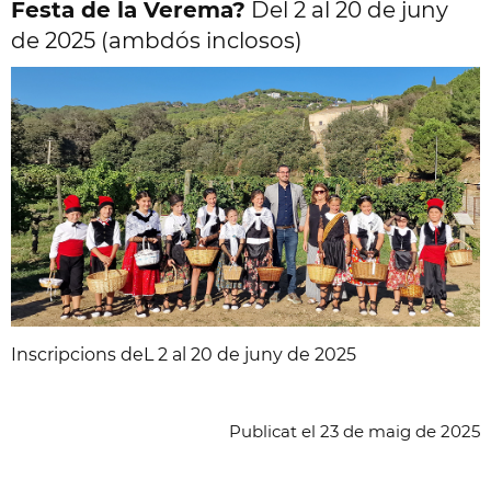
Festa de la Verema?
Del 2 al 20 de juny
de 2025 (ambdós inclosos)
Inscripcions deL 2 al 20 de juny de 2025
Publicat
el
23
de
maig
de
2025