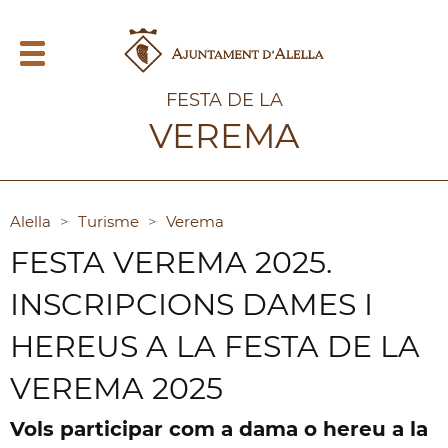
FESTA DE LA
VEREMA
Alella
>
Turisme
>
Verema
FESTA VEREMA 2025.
INSCRIPCIONS DAMES I
HEREUS A LA FESTA DE LA
VEREMA 2025
Vols participar com a dama o hereu a la