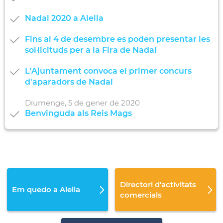
Nadal 2020 a Alella
Fins al 4 de desembre es poden presentar les
sol·licituds per a la Fira de Nadal
L'Ajuntament convoca el primer concurs
d'aparadors de Nadal
Diumenge,
5
de
gener
de
2020
Benvinguda als Reis Mags
Directori d'activitats
Em quedo a Alella
comercials