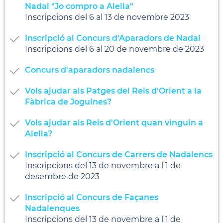
Nadal "Jo compro a Alella"
Inscripcions del 6 al 13 de novembre 2023
Inscripció al Concurs d'Aparadors de Nadal
Inscripcions del 6 al 20 de novembre de 2023
Concurs d'aparadors nadalencs
Vols ajudar als Patges del Reis d'Orient a la
Fàbrica de Joguines?
Vols ajudar als Reis d'Orient quan vinguin a
Alella?
Inscripció al Concurs de Carrers de Nadalencs
Inscripcions del 13 de novembre a l'1 de
desembre de 2023
Inscripció al Concurs de Façanes
Nadalenques
Inscripcions del 13 de novembre a l'1 de