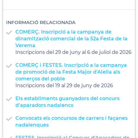
INFORMACIÓ RELACIONADA
COMERÇ. Inscripció a la campanya de
dinamització comercial de la 52a Festa de la
Verema
Inscripcions del 29 de juny al 6 de juliol de 2026
COMERÇ i FESTES. Inscripció a la campanya
de promoció de la Festa Major d'Alella als
comerços del poble
Inscripcions del 19 al 29 de juny de 2026
Els establiments guanyadors del concurs
d'aparadors nadalencs
Convocats els concursos de carrers i façanes
nadalenques
FESTES. Inscripció al Concurs d'Aparadors de