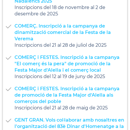
Nadalencs 2025
Inscripcions del 18 de novembre al 2 de
desembre de 2025
COMERÇ. Inscripció a la campanya de
dinamització comercial de la Festa de la
Verema
Inscripcions del 21 al 28 de juliol de 2025
COMERÇ i FESTES. Inscripció a la campanya
"El comerç és la pera" de promoció de la
Festa Major d'Alella i el comerç local
Inscripcions del 12 al 19 de juny de 2025
COMERÇ i FESTES. Inscripció a la campanya
de promoció de la Festa Major d'Alella als
comerços del poble
Inscripcions del 21 al 28 de maig de 2025
GENT GRAN. Vols col·laborar amb nosaltres en
l'organització del 83è Dinar d'Homenatge a la