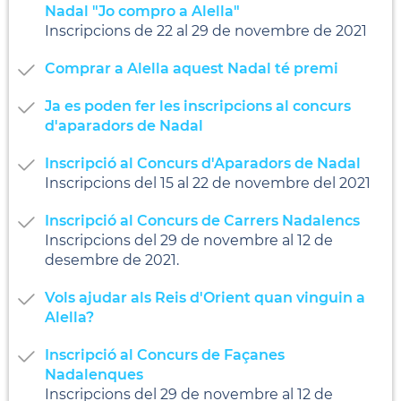
Nadal "Jo compro a Alella"
Inscripcions de 22 al 29 de novembre de 2021
Comprar a Alella aquest Nadal té premi
Ja es poden fer les inscripcions al concurs
d'aparadors de Nadal
Inscripció al Concurs d'Aparadors de Nadal
Inscripcions del 15 al 22 de novembre del 2021
Inscripció al Concurs de Carrers Nadalencs
Inscripcions del 29 de novembre al 12 de
desembre de 2021.
Vols ajudar als Reis d'Orient quan vinguin a
Alella?
Inscripció al Concurs de Façanes
Nadalenques
Inscripcions del 29 de novembre al 12 de