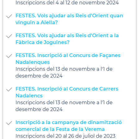
Inscripcions del 4 al 12 de novembre 2024
FESTES. Vols ajudar als Reis d'Orient quan
vinguin a Alella?
FESTES. Vols ajudar als Reis d'Orient a la
Fàbrica de Joguines?
FESTES. Inscripció al Concurs de Façanes
Nadalenques
Inscripcions del 13 de novembre a l'1 de
desembre de 2024
FESTES. Inscripció al Concurs de Carrers
Nadalencs
Inscripcions del 13 de novembre a l'1 de
desembre de 2024
Inscripció a la campanya de dinamització
comercial de la Festa de la Verema
Inscripcions del 20 al 26 de juliol de 2023