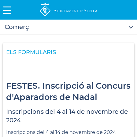
Comerç
ELS FORMULARIS
FESTES. Inscripció al Concurs
d'Aparadors de Nadal
Inscripcions del 4 al 14 de novembre de
2024
Inscripcions del 4 al 14 de novembre de 2024