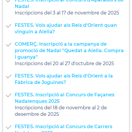
Nadal
Inscripcions del 3 al 17 de novembre de 2025
FESTES. Vols ajudar als Reis d'Orient quan
vinguin a Alella?
COMERÇ. Inscripció a la campanya de
promoció de Nadal "Quedat a Alella. Compra
i guanya"
Inscripcions del 20 al 27 d'octubre de 2025
FESTES. Vols ajudar als Reis d'Orient a la
Fàbrica de Joguines?
FESTES. Inscripció al Concurs de Façanes
Nadalenques 2025
Inscripcions del 18 de novembre al 2 de
desembre de 2025
FESTES. Inscripció al Concurs de Carrers