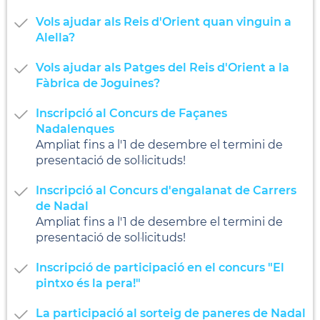
Vols ajudar als Reis d'Orient quan vinguin a
Alella?
Vols ajudar als Patges del Reis d'Orient a la
Fàbrica de Joguines?
Inscripció al Concurs de Façanes
Nadalenques
Ampliat fins a l'1 de desembre el termini de
presentació de sol·licituds!
Inscripció al Concurs d'engalanat de Carrers
de Nadal
Ampliat fins a l'1 de desembre el termini de
presentació de sol·licituds!
Inscripció de participació en el concurs "El
pintxo és la pera!"
La participació al sorteig de paneres de Nadal