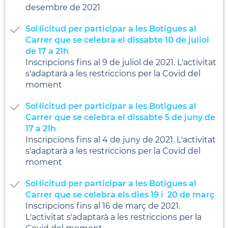
desembre de 2021
Sol·licitud per participar a les Botigues al
Carrer que se celebra el dissabte 10 de juliol
de 17 a 21h
Inscripcions fins al 9 de juliol de 2021. L'activitat
s'adaptarà a les restriccions per la Covid del
moment
Sol·licitud per participar a les Botigues al
Carrer que se celebra el dissabte 5 de juny de
17 a 21h
Inscripcions fins al 4 de juny de 2021. L'activitat
s'adaptarà a les restriccions per la Covid del
moment
Sol·licitud per participar a les Botigues al
Carrer que se celebra els dies 19 i 20 de març
Inscripcions fins al 16 de març de 2021.
L'activitat s'adaptarà a les restriccions per la