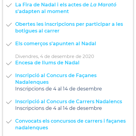
La Fira de Nadal i els actes de
La Marató
s'adapten al moment
Obertes les inscripcions per participar a les
botigues al carrer
Els comerços s'apunten al Nadal
Divendres,
4
de
desembre
de
2020
Encesa de llums de Nadal
Inscripció al Concurs de Façanes
Nadalenques
Inscripcions de 4 al 14 de desembre
Inscripció al Concurs de Carrers Nadalencs
Inscripcions de 4 al 14 de desembre
Convocats els concursos de carrers i façanes
nadalenques