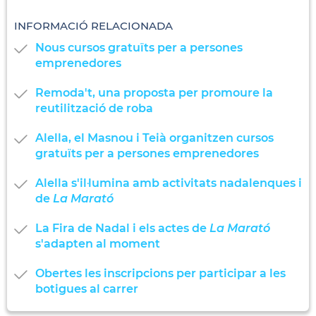
INFORMACIÓ RELACIONADA
Nous cursos gratuïts per a persones
emprenedores
Remoda't, una proposta per promoure la
reutilització de roba
Alella, el Masnou i Teià organitzen cursos
gratuïts per a persones emprenedores
Alella s'il·lumina amb activitats nadalenques i
de
La Marató
La Fira de Nadal i els actes de
La Marató
s'adapten al moment
Obertes les inscripcions per participar a les
botigues al carrer