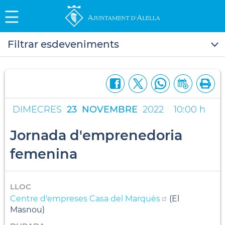
Filtrar esdeveniments
DIMECRES
23
NOVEMBRE
2022
10:00 h
Jornada d'emprenedoria
femenina
LLOC
Centre d'empreses Casa del Marquès
(El
Masnou)