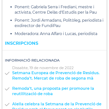
Ponent: Gabriela Serra i Frediani, mestre i
activista, Centre Delàs d'Estudis per la Pau
Ponent: Jordi Armadans, Politòleg, periodista i
exdirector de FundiPau
Moderadora: Anna Alfaro i Lucas, periodista
INSCRIPCIONS
INFORMACIÓ RELACIONADA
Dissabte,
19
de
novembre
de
2022
Setmana Europea de Prevenció de Residus.
Remoda't. Mercat de roba de segona mà
Remoda't, una proposta per promoure la
reutilització de roba
Alella celebra la Setmana de la Prevenció de