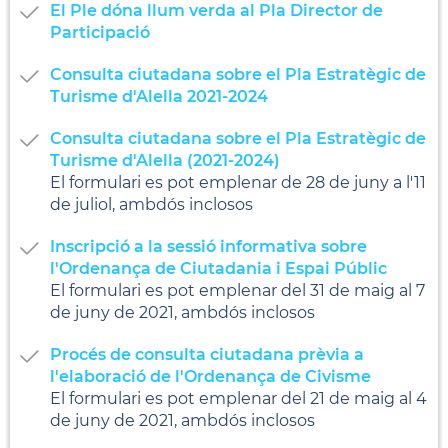
El Ple dóna llum verda al Pla Director de
Participació
Consulta ciutadana sobre el Pla Estratègic de
Turisme d'Alella 2021-2024
Consulta ciutadana sobre el Pla Estratègic de
Turisme d'Alella (2021-2024)
El formulari es pot emplenar de 28 de juny a l'11
de juliol, ambdós inclosos
Inscripció a la sessió informativa sobre
l'Ordenança de Ciutadania i Espai Públic
El formulari es pot emplenar del 31 de maig al 7
de juny de 2021, ambdós inclosos
Procés de consulta ciutadana prèvia a
l'elaboració de l'Ordenança de Civisme
El formulari es pot emplenar del 21 de maig al 4
de juny de 2021, ambdós inclosos