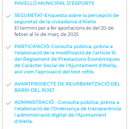
PAVELLÓ MUNICIPAL D'ESPORTS
SEGURETAT-Enquesta sobre la percepció de
seguretat de la ciutadania d'Alella
El termini per a fer aportacions és del 20 de
febrer al 14 de març de 2025
PARTICIPACIÓ. Consulta pública, prèvia a
l'elaboració de la modificació de l'article 15
del Reglament de Prestacions Econòmiques
de Caràcter Social de l'Ajuntament d'Alella,
així com l'aprovació del text refós.
AVANTPROJECTE DE REURBANITZACIÓ DEL
BARRI DEL ROST
ADMINISTRACIÓ - Consulta pública, prèvia a
l'elaboració de l'Ordenança de transparència
i administració digital de l'Ajuntament
d'Alella.