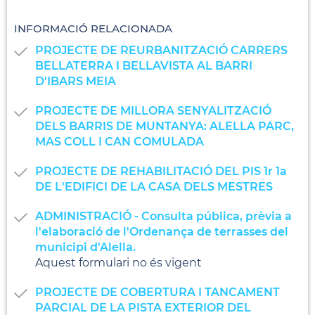
INFORMACIÓ RELACIONADA
PROJECTE DE REURBANITZACIÓ CARRERS
BELLATERRA I BELLAVISTA AL BARRI
D'IBARS MEIA
PROJECTE DE MILLORA SENYALITZACIÓ
DELS BARRIS DE MUNTANYA: ALELLA PARC,
MAS COLL I CAN COMULADA
PROJECTE DE REHABILITACIÓ DEL PIS 1r 1a
DE L'EDIFICI DE LA CASA DELS MESTRES
ADMINISTRACIÓ - Consulta pública, prèvia a
l'elaboració de l'Ordenança de terrasses del
municipi d'Alella.
Aquest formulari no és vigent
PROJECTE DE COBERTURA I TANCAMENT
PARCIAL DE LA PISTA EXTERIOR DEL