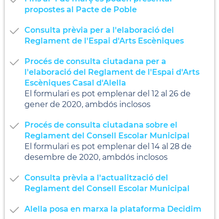
propostes al Pacte de Poble
Consulta prèvia per a l'elaboració del
Reglament de l'Espai d'Arts Escèniques
Procés de consulta ciutadana per a
l'elaboració del Reglament de l'Espai d'Arts
Escèniques Casal d'Alella
El formulari es pot emplenar del 12 al 26 de
gener de 2020, ambdós inclosos
Procés de consulta ciutadana sobre el
Reglament del Consell Escolar Municipal
El formulari es pot emplenar del 14 al 28 de
desembre de 2020, ambdós inclosos
Consulta prèvia a l'actualització del
Reglament del Consell Escolar Municipal
Alella posa en marxa la plataforma Decidim