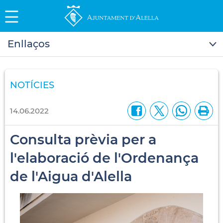
Enllaços
NOTÍCIES
14.06.2022
Consulta prèvia per a
l'elaboració de l'Ordenança
de l'Aigua d'Alella