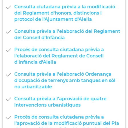
Consulta ciutadana prèvia a la modificació
del Reglament d'honors, distincions i
protocol de l'Ajuntament d'Alella
Consulta prèvia a l'elaboració del Reglament
del Consell d'Infància
Procés de consulta ciutadana prèvia a
l'elaboració del Reglament de Consell
d'Infància d'Alella
Consulta prèvia a l'elaboració Ordenança
d'ocupació de terrenys amb tanques en sòl
no urbanitzable
Consulta prèvia a l'aprovació de quatre
intervencions urbanístiques
Procés de consulta ciutadana prèvia a
l'aprovació de la modificació puntual del Pla