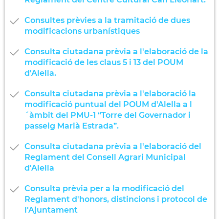
Consultes prèvies a la tramitació de dues
modificacions urbanístiques
Consulta ciutadana prèvia a l'elaboració de la
modificació de les claus 5 i 13 del POUM
d'Alella.
Consulta ciutadana prèvia a l'elaboració la
modificació puntual del POUM d'Alella a l
´àmbit del PMU-1 “Torre del Governador i
passeig Marià Estrada”.
Consulta ciutadana prèvia a l'elaboració del
Reglament del Consell Agrari Municipal
d'Alella
Consulta prèvia per a la modificació del
Reglament d'honors, distincions i protocol de
l'Ajuntament