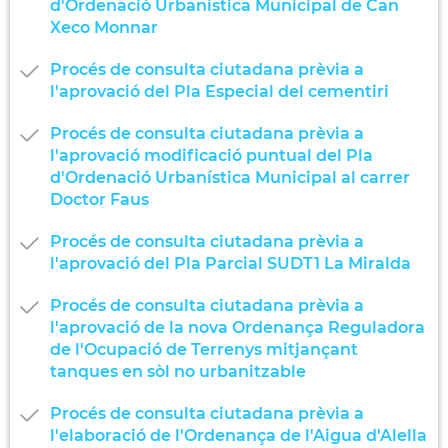
d'Ordenació Urbanística Municipal de Can
Xeco Monnar
Procés de consulta ciutadana prèvia a
l'aprovació del Pla Especial del cementiri
Procés de consulta ciutadana prèvia a
l'aprovació modificació puntual del Pla
d'Ordenació Urbanística Municipal al carrer
Doctor Faus
Procés de consulta ciutadana prèvia a
l'aprovació del Pla Parcial SUDT1 La Miralda
Procés de consulta ciutadana prèvia a
l'aprovació de la nova Ordenança Reguladora
de l'Ocupació de Terrenys mitjançant
tanques en sòl no urbanitzable
Procés de consulta ciutadana prèvia a
l'elaboració de l'Ordenança de l'Aigua d'Alella