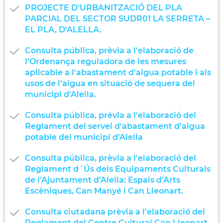
PROJECTE D'URBANITZACIÓ DEL PLA
PARCIAL DEL SECTOR SUDR01 LA SERRETA –
EL PLA, D'ALELLA.
Consulta pública, prèvia a l'elaboració de
l'Ordenança reguladora de les mesures
aplicable a l'abastament d'aigua potable i als
usos de l'aigua en situació de sequera del
municipi d'Alella.
Consulta pública, prèvia a l'elaboració del
Reglament del servei d'abastament d'aigua
potable del municipi d'Alella
Consulta pública, prèvia a l'elaboració del
Reglament d´Ús dels Equipaments Culturals
de l'Ajuntament d'Alella: Espais d'Arts
Escèniques, Can Manyé i Can Lleonart.
Consulta ciutadana prèvia a l'elaboració del
Reglament del Centre Cultural Can Lleonart.