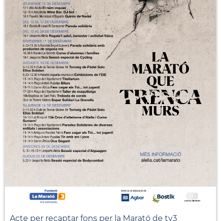
Acte per recaptar fons per la Marató de tv3