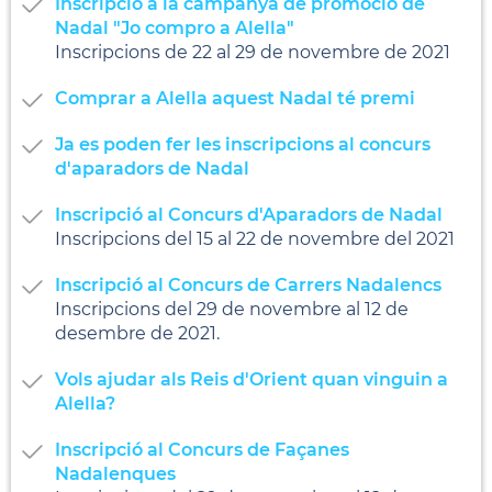
Inscripció a la campanya de promoció de
Nadal "Jo compro a Alella"
Inscripcions de 22 al 29 de novembre de 2021
Comprar a Alella aquest Nadal té premi
Ja es poden fer les inscripcions al concurs
d'aparadors de Nadal
Inscripció al Concurs d'Aparadors de Nadal
Inscripcions del 15 al 22 de novembre del 2021
Inscripció al Concurs de Carrers Nadalencs
Inscripcions del 29 de novembre al 12 de
desembre de 2021.
Vols ajudar als Reis d'Orient quan vinguin a
Alella?
Inscripció al Concurs de Façanes
Nadalenques