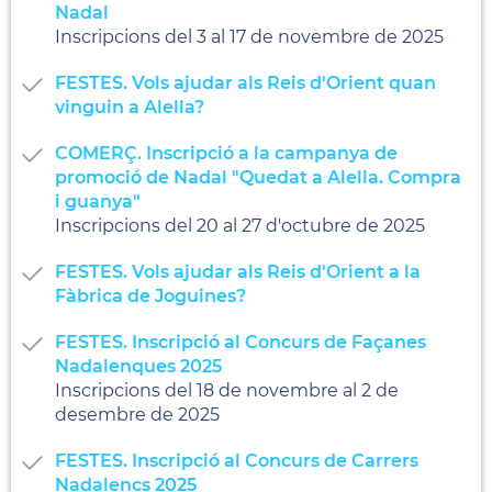
Nadal
Inscripcions del 3 al 17 de novembre de 2025
FESTES. Vols ajudar als Reis d'Orient quan
vinguin a Alella?
COMERÇ. Inscripció a la campanya de
promoció de Nadal "Quedat a Alella. Compra
i guanya"
Inscripcions del 20 al 27 d'octubre de 2025
FESTES. Vols ajudar als Reis d'Orient a la
Fàbrica de Joguines?
FESTES. Inscripció al Concurs de Façanes
Nadalenques 2025
Inscripcions del 18 de novembre al 2 de
desembre de 2025
FESTES. Inscripció al Concurs de Carrers
Nadalencs 2025