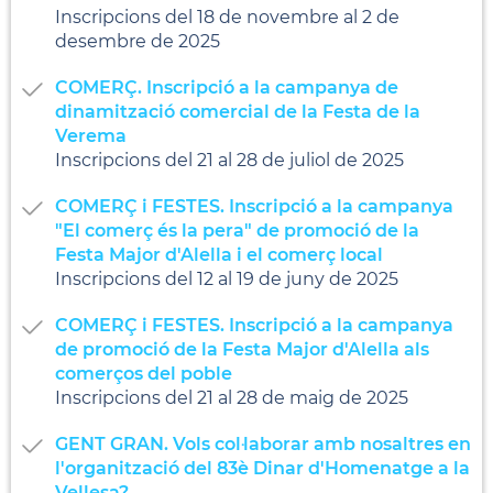
Inscripcions del 18 de novembre al 2 de
desembre de 2025
COMERÇ. Inscripció a la campanya de
dinamització comercial de la Festa de la
Verema
Inscripcions del 21 al 28 de juliol de 2025
COMERÇ i FESTES. Inscripció a la campanya
"El comerç és la pera" de promoció de la
Festa Major d'Alella i el comerç local
Inscripcions del 12 al 19 de juny de 2025
COMERÇ i FESTES. Inscripció a la campanya
de promoció de la Festa Major d'Alella als
comerços del poble
Inscripcions del 21 al 28 de maig de 2025
GENT GRAN. Vols col·laborar amb nosaltres en
l'organització del 83è Dinar d'Homenatge a la
Vellesa?