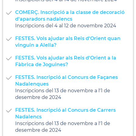
COMERÇ. Inscripció a la classe de decoració
d'aparadors nadalencs
Inscripcions del 4 al 12 de novembre 2024
FESTES. Vols ajudar als Reis d'Orient quan
vinguin a Alella?
FESTES. Vols ajudar als Reis d'Orient a la
Fàbrica de Joguines?
FESTES. Inscripció al Concurs de Façanes
Nadalenques
Inscripcions del 13 de novembre a l'1 de
desembre de 2024
FESTES. Inscripció al Concurs de Carrers
Nadalencs
Inscripcions del 13 de novembre a l'1 de
desembre de 2024