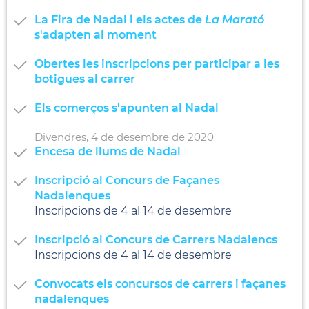
La Fira de Nadal i els actes de
La Marató
s'adapten al moment
Obertes les inscripcions per participar a les
botigues al carrer
Els comerços s'apunten al Nadal
Divendres,
4
de
desembre
de
2020
Encesa de llums de Nadal
Inscripció al Concurs de Façanes
Nadalenques
Inscripcions de 4 al 14 de desembre
Inscripció al Concurs de Carrers Nadalencs
Inscripcions de 4 al 14 de desembre
Convocats els concursos de carrers i façanes
nadalenques