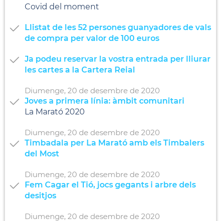
Covid del moment
Llistat de les 52 persones guanyadores de vals
de compra per valor de 100 euros
Ja podeu reservar la vostra entrada per lliurar
les cartes a la Cartera Reial
Diumenge,
20
de
desembre
de
2020
Joves a primera línia: àmbit comunitari
La Marató 2020
Diumenge,
20
de
desembre
de
2020
Timbadala per La Marató amb els Timbalers
del Most
Diumenge,
20
de
desembre
de
2020
Fem Cagar el Tió, jocs gegants i arbre dels
desitjos
Diumenge,
20
de
desembre
de
2020