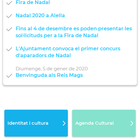
Fira de Nadal
Nadal 2020 a Alella
Fins al 4 de desembre es poden presentar les
sol·licituds per a la Fira de Nadal
L'Ajuntament convoca el primer concurs
d'aparadors de Nadal
Diumenge,
5
de
gener
de
2020
Benvinguda als Reis Mags
Identitat i cultura
Agenda Cultural