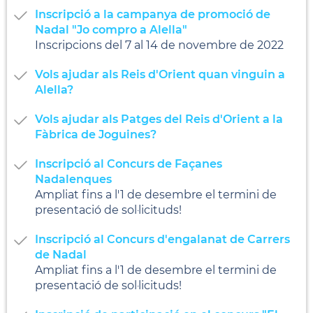
Inscripció a la campanya de promoció de
Nadal "Jo compro a Alella"
Inscripcions del 7 al 14 de novembre de 2022
Vols ajudar als Reis d'Orient quan vinguin a
Alella?
Vols ajudar als Patges del Reis d'Orient a la
Fàbrica de Joguines?
Inscripció al Concurs de Façanes
Nadalenques
Ampliat fins a l'1 de desembre el termini de
presentació de sol·licituds!
Inscripció al Concurs d'engalanat de Carrers
de Nadal
Ampliat fins a l'1 de desembre el termini de
presentació de sol·licituds!