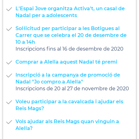
L'Espai Jove organitza Activa't, un casal de
Nadal per a adolescents
Sol·licitud per participar a les Botigues al
Carrer que se celebra el 20 de desembre de
10 a 14h
Inscripcions fins al 16 de desembre de 2020
Comprar a Alella aquest Nadal té premi
Inscripció a la campanya de promoció de
Nadal "Jo compro a Alella"
Inscripcions de 20 al 27 de novembre de 2020
Voleu participar a la cavalcada i ajudar els
Reis Mags?
Vols ajudar als Reis Mags quan vinguin a
Alella?