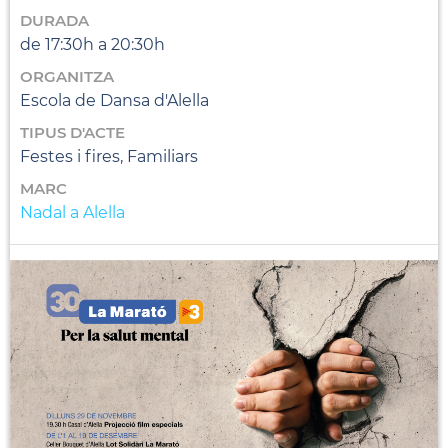
DURADA
de 17:30h a 20:30h
ORGANITZA
Escola de Dansa d'Alella
TIPUS D'ACTE
Festes i fires, Familiars
MARC
Nadal a Alella