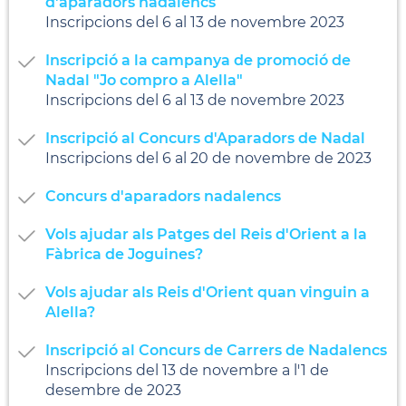
d'aparadors nadalencs
Inscripcions del 6 al 13 de novembre 2023
Inscripció a la campanya de promoció de
Nadal "Jo compro a Alella"
Inscripcions del 6 al 13 de novembre 2023
Inscripció al Concurs d'Aparadors de Nadal
Inscripcions del 6 al 20 de novembre de 2023
Concurs d'aparadors nadalencs
Vols ajudar als Patges del Reis d'Orient a la
Fàbrica de Joguines?
Vols ajudar als Reis d'Orient quan vinguin a
Alella?
Inscripció al Concurs de Carrers de Nadalencs
Inscripcions del 13 de novembre a l'1 de
desembre de 2023