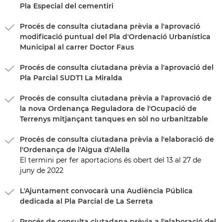
Pla Especial del cementiri
Procés de consulta ciutadana prèvia a l'aprovació
modificació puntual del Pla d'Ordenació Urbanística
Municipal al carrer Doctor Faus
Procés de consulta ciutadana prèvia a l'aprovació del
Pla Parcial SUDT1 La Miralda
Procés de consulta ciutadana prèvia a l'aprovació de
la nova Ordenança Reguladora de l'Ocupació de
Terrenys mitjançant tanques en sòl no urbanitzable
Procés de consulta ciutadana prèvia a l'elaboració de
l'Ordenança de l'Aigua d'Alella
El termini per fer aportacions és obert del 13 al 27 de
juny de 2022
L'Ajuntament convocarà una Audiència Pública
dedicada al Pla Parcial de La Serreta
Procés de consulta ciutadana prèvia a l'elaboració del