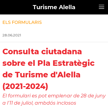
Turisme Alella
ELS FORMULARIS
28.06.2021
Consulta ciutadana
sobre el Pla Estratègic
de Turisme d'Alella
(2021-2024)
El formulari es pot emplenar de 28 de juny
a l'11 de juliol, ambdós inclosos