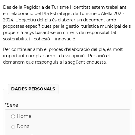
Des de la Regidoria de Turisme i Identitat estem treballant
en l'elaboració del Pla Estratègic de Turisme d'Alella 2021-
2024. L'objectiu del pla és elaborar un document amb
propostes específiques per la gestió turística municipal dels
propers 4 anys basant-se en criteris de responsabilitat,
sostenibilitat, cohesió i innovació.
Per continuar amb el procés d'elaboració del pla, és molt
important comptar amb la teva opinió. Per això et
demanem que responguis a la següent enquesta.
DADES PERSONALS
*
Sexe
Home
Dona