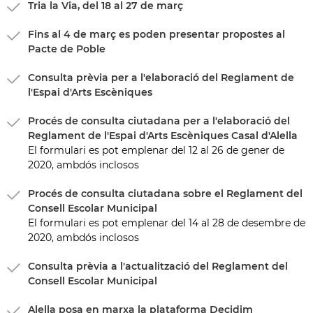
Tria la Via, del 18 al 27 de març
Fins al 4 de març es poden presentar propostes al
Pacte de Poble
Consulta prèvia per a l'elaboració del Reglament de
l'Espai d'Arts Escèniques
Procés de consulta ciutadana per a l'elaboració del
Reglament de l'Espai d'Arts Escèniques Casal d'Alella
El formulari es pot emplenar del 12 al 26 de gener de
2020, ambdós inclosos
Procés de consulta ciutadana sobre el Reglament del
Consell Escolar Municipal
El formulari es pot emplenar del 14 al 28 de desembre de
2020, ambdós inclosos
Consulta prèvia a l'actualització del Reglament del
Consell Escolar Municipal
Alella posa en marxa la plataforma Decidim