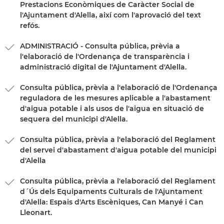
Prestacions Econòmiques de Caràcter Social de
l'Ajuntament d'Alella, així com l'aprovació del text
refós.
ADMINISTRACIÓ - Consulta pública, prèvia a
l'elaboració de l'Ordenança de transparència i
administració digital de l'Ajuntament d'Alella.
Consulta pública, prèvia a l'elaboració de l'Ordenança
reguladora de les mesures aplicable a l'abastament
d'aigua potable i als usos de l'aigua en situació de
sequera del municipi d'Alella.
Consulta pública, prèvia a l'elaboració del Reglament
del servei d'abastament d'aigua potable del municipi
d'Alella
Consulta pública, prèvia a l'elaboració del Reglament
d´Ús dels Equipaments Culturals de l'Ajuntament
d'Alella: Espais d'Arts Escèniques, Can Manyé i Can
Lleonart.