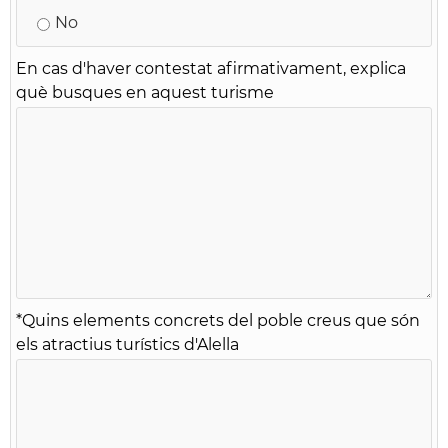
No
En cas d'haver contestat afirmativament, explica
què busques en aquest turisme
*
Quins elements concrets del poble creus que són
els atractius turístics d'Alella