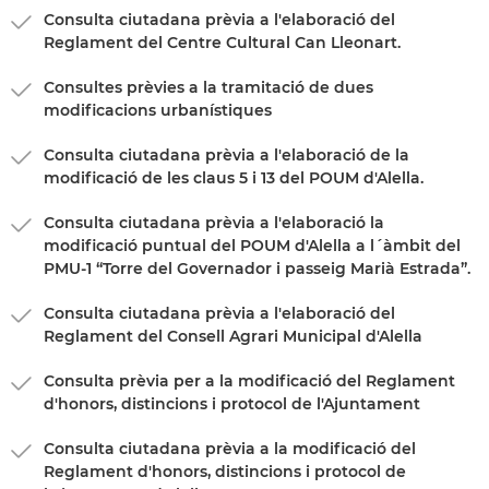
Consulta ciutadana prèvia a l'elaboració del
Reglament del Centre Cultural Can Lleonart.
Consultes prèvies a la tramitació de dues
modificacions urbanístiques
Consulta ciutadana prèvia a l'elaboració de la
modificació de les claus 5 i 13 del POUM d'Alella.
Consulta ciutadana prèvia a l'elaboració la
modificació puntual del POUM d'Alella a l´àmbit del
PMU-1 “Torre del Governador i passeig Marià Estrada”.
Consulta ciutadana prèvia a l'elaboració del
Reglament del Consell Agrari Municipal d'Alella
Consulta prèvia per a la modificació del Reglament
d'honors, distincions i protocol de l'Ajuntament
Consulta ciutadana prèvia a la modificació del
Reglament d'honors, distincions i protocol de