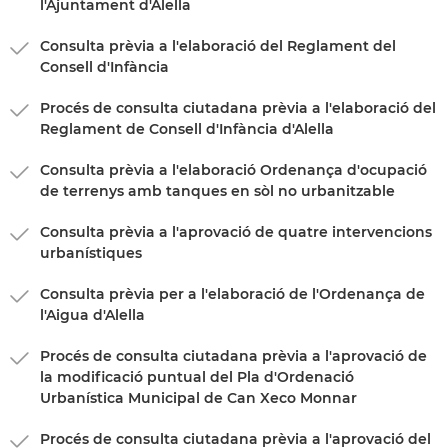
l'Ajuntament d'Alella
Consulta prèvia a l'elaboració del Reglament del
Consell d'Infància
Procés de consulta ciutadana prèvia a l'elaboració del
Reglament de Consell d'Infància d'Alella
Consulta prèvia a l'elaboració Ordenança d'ocupació
de terrenys amb tanques en sòl no urbanitzable
Consulta prèvia a l'aprovació de quatre intervencions
urbanístiques
Consulta prèvia per a l'elaboració de l'Ordenança de
l'Aigua d'Alella
Procés de consulta ciutadana prèvia a l'aprovació de
la modificació puntual del Pla d'Ordenació
Urbanística Municipal de Can Xeco Monnar
Procés de consulta ciutadana prèvia a l'aprovació del