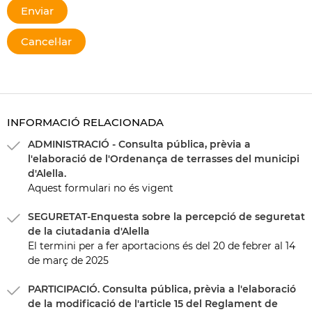
INFORMACIÓ RELACIONADA
ADMINISTRACIÓ - Consulta pública, prèvia a
l'elaboració de l'Ordenança de terrasses del municipi
d'Alella.
Aquest formulari no és vigent
SEGURETAT-Enquesta sobre la percepció de seguretat
de la ciutadania d'Alella
El termini per a fer aportacions és del 20 de febrer al 14
de març de 2025
PARTICIPACIÓ. Consulta pública, prèvia a l'elaboració
de la modificació de l'article 15 del Reglament de