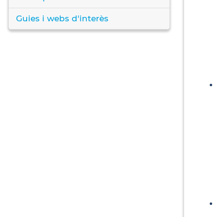
Guies i webs d'interès