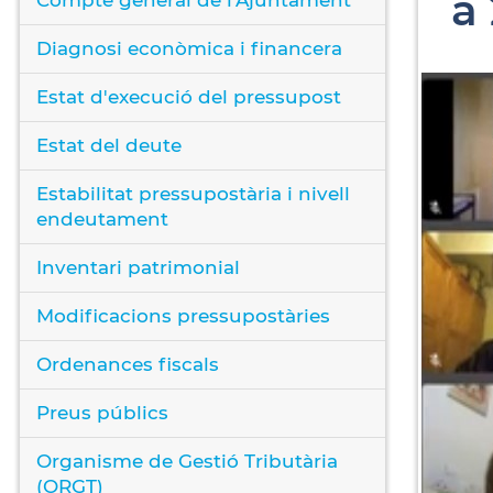
a
Diagnosi econòmica i financera
Estat d'execució del pressupost
Estat del deute
Estabilitat pressupostària i nivell
endeutament
Inventari patrimonial
Modificacions pressupostàries
Ordenances fiscals
Preus públics
Organisme de Gestió Tributària
(ORGT)