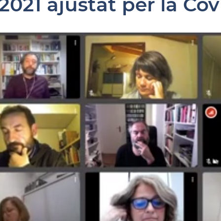
 2021 ajustat per la Cov