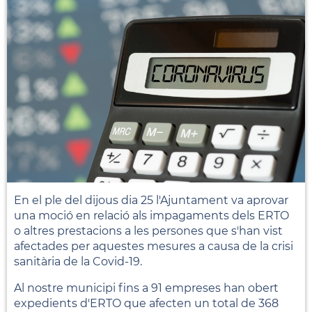
En el ple del dijous dia 25 l'Ajuntament va aprovar
una moció en relació als impagaments dels ERTO
o altres prestacions a les persones que s'han vist
afectades per aquestes mesures a causa de la crisi
sanitària de la Covid-19.
Al nostre municipi fins a 91 empreses han obert
expedients d'ERTO que afecten un total de 368