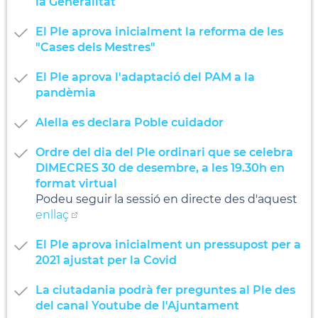
la Generalitat
El Ple aprova inicialment la reforma de les
"Cases dels Mestres"
El Ple aprova l'adaptació del PAM a la
pandèmia
Alella es declara Poble cuidador
Ordre del dia del Ple ordinari que se celebra
DIMECRES 30 de desembre, a les 19.30h en
format virtual
Podeu seguir la sessió en directe des d'aquest
enllaç
El Ple aprova inicialment un pressupost per a
2021 ajustat per la Covid
La ciutadania podrà fer preguntes al Ple des
del canal Youtube de l'Ajuntament