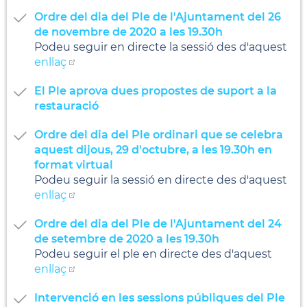
Ordre del dia del Ple de l'Ajuntament del 26
de novembre de 2020 a les 19.30h
Podeu seguir en directe la sessió des d'aquest
enllaç
El Ple aprova dues propostes de suport a la
restauració
Ordre del dia del Ple ordinari que se celebra
aquest dijous, 29 d'octubre, a les 19.30h en
format virtual
Podeu seguir la sessió en directe des d'aquest
enllaç
Ordre del dia del Ple de l'Ajuntament del 24
de setembre de 2020 a les 19.30h
Podeu seguir el ple en directe des d'aquest
enllaç
Intervenció en les sessions públiques del Ple