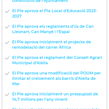
constitució de l'Ajuntament
El Ple aprova el Pla Local d'Educació 2023-
2027
El Ple aprova els reglaments d'ús de Can
Lleonart, Can Manyé i l'Espai
El Ple aprova inicialment el projecte de
remodelació del carrer Àfrica
El Ple aprova el reglament del Consell Agrari
Municipal d'Alella
El Ple aprova una modificació del POUM per
limitar el creixement als barris d'Alella de
Mar
El Ple aprova inicialment un pressupost de
14,7 milions per l'any vinent