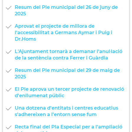
Resum del Ple municipal del 26 de juny de
2025
Aprovat el projecte de millora de
l'accessibilitat a Germans Aymar i Puig i
Dr.Homs
L'Ajuntament tornarà a demanar l'anul·lació
de la sentència contra Ferrer i Guàrdia
Resum del Ple municipal del 29 de maig de
2025
El Ple aprova un tercer projecte de renovació
d'enllumenat públic
Una dotzena d'entitats i centres educatius
s'adhereixen a l'entorn sense fum
Recta final del Pla Especial per a l'ampliació