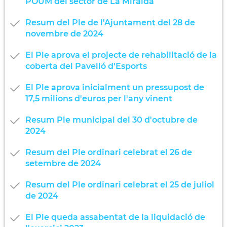
POUM del sector de La Miralda
Resum del Ple de l'Ajuntament del 28 de
novembre de 2024
El Ple aprova el projecte de rehabilitació de la
coberta del Pavelló d'Esports
El Ple aprova inicialment un pressupost de
17,5 milions d'euros per l'any vinent
Resum Ple municipal del 30 d'octubre de
2024
Resum del Ple ordinari celebrat el 26 de
setembre de 2024
Resum del Ple ordinari celebrat el 25 de juliol
de 2024
El Ple queda assabentat de la liquidació de