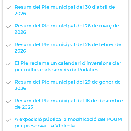
Resum del Ple municipal del 30 d'abril de
2026
Resum del Ple municipal del 26 de març de
2026
Resum del Ple municipal del 26 de febrer de
2026
El Ple reclama un calendari d'inversions clar
per millorar els serveis de Rodalies
Resum del Ple municipal del 29 de gener de
2026
Resum del Ple municipal del 18 de desembre
de 2025
A exposició pública la modificació del POUM
per preservar La Vinícola