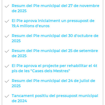
Resum del Ple municipal del 27 de novembre
de 2025
El Ple aprova inicialment un pressupost de
19,4 milions d'euros
Resum del Ple municipal del 30 d'octubre de
2025
Resum del Ple municipal del 25 de setembre
de 2025
El Ple aprova el projecte per rehabilitar el 4t
pis de les "Cases dels Mestres"
Resum del Ple municipal del 24 de juliol de
2025
Tancament positiu del pressupost municipal
de 2024