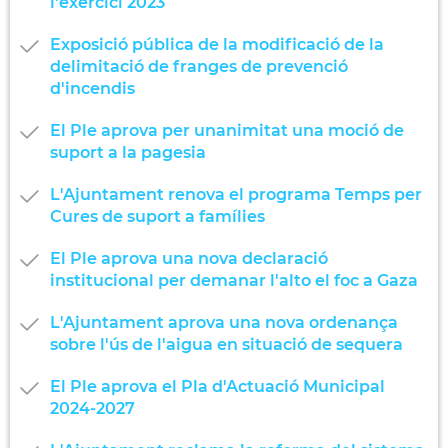
l'exercici 2023
Exposició pública de la modificació de la
delimitació de franges de prevenció
d'incendis
El Ple aprova per unanimitat una moció de
suport a la pagesia
L'Ajuntament renova el programa Temps per
Cures de suport a famílies
El Ple aprova una nova declaració
institucional per demanar l'alto el foc a Gaza
L'Ajuntament aprova una nova ordenança
sobre l'ús de l'aigua en situació de sequera
El Ple aprova el Pla d'Actuació Municipal
2024-2027