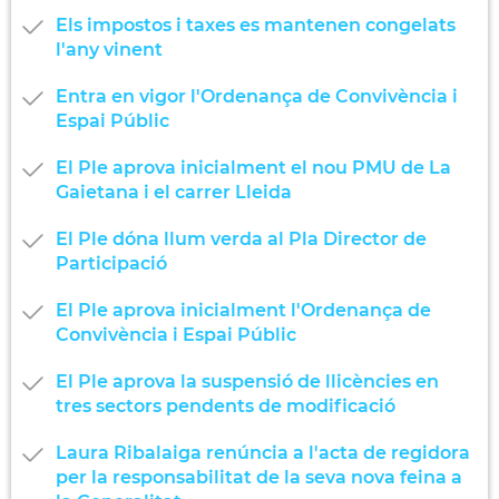
Els impostos i taxes es mantenen congelats
l'any vinent
Entra en vigor l'Ordenança de Convivència i
Espai Públic
El Ple aprova inicialment el nou PMU de La
Gaietana i el carrer Lleida
El Ple dóna llum verda al Pla Director de
Participació
El Ple aprova inicialment l'Ordenança de
Convivència i Espai Públic
El Ple aprova la suspensió de llicències en
tres sectors pendents de modificació
Laura Ribalaiga renúncia a l'acta de regidora
per la responsabilitat de la seva nova feina a