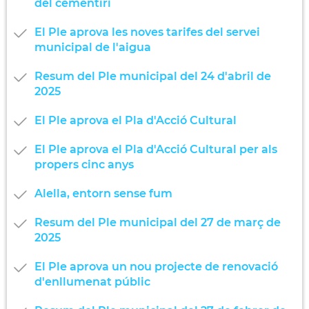
del cementiri
El Ple aprova les noves tarifes del servei
municipal de l'aigua
Resum del Ple municipal del 24 d'abril de
2025
El Ple aprova el Pla d'Acció Cultural
El Ple aprova el Pla d'Acció Cultural per als
propers cinc anys
Alella, entorn sense fum
Resum del Ple municipal del 27 de març de
2025
El Ple aprova un nou projecte de renovació
d'enllumenat públic