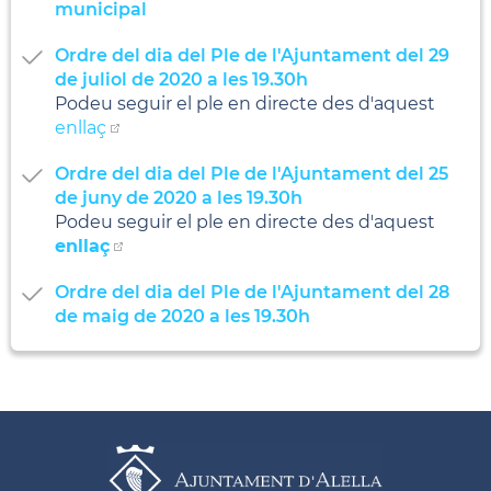
municipal
Ordre del dia del Ple de l'Ajuntament del 29
de juliol de 2020 a les 19.30h
Podeu seguir el ple en directe des d'aquest
enllaç
Ordre del dia del Ple de l'Ajuntament del 25
de juny de 2020 a les 19.30h
Podeu seguir el ple en directe des d'aquest
enllaç
Ordre del dia del Ple de l'Ajuntament del 28
de maig de 2020 a les 19.30h