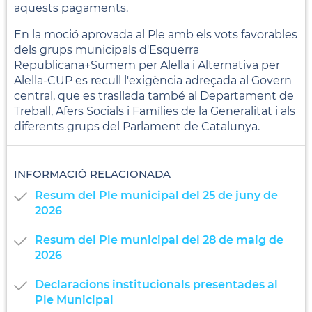
aquests pagaments.
En la moció aprovada al Ple amb els vots favorables
dels grups municipals d'Esquerra
Republicana+Sumem per Alella i Alternativa per
Alella-CUP es recull l'exigència adreçada al Govern
central, que es trasllada també al Departament de
Treball, Afers Socials i Famílies de la Generalitat i als
diferents grups del Parlament de Catalunya.
INFORMACIÓ RELACIONADA
Resum del Ple municipal del 25 de juny de
2026
Resum del Ple municipal del 28 de maig de
2026
Declaracions institucionals presentades al
Ple Municipal