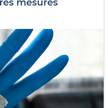
ltres mesures