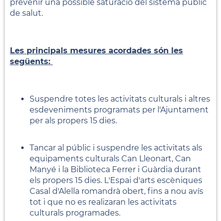
prevenir una possible saturació del sistema públic
de salut.
Les principals mesures acordades són les
següents:
Suspendre totes les activitats culturals i altres
esdeveniments programats per l'Ajuntament
per als propers 15 dies.
Tancar al públic i suspendre les activitats als
equipaments culturals Can Lleonart, Can
Manyé i la Biblioteca Ferrer i Guàrdia durant
els propers 15 dies. L'Espai d'arts escèniques
Casal d'Alella romandrà obert, fins a nou avís
tot i que no es realizaran les activitats
culturals programades.