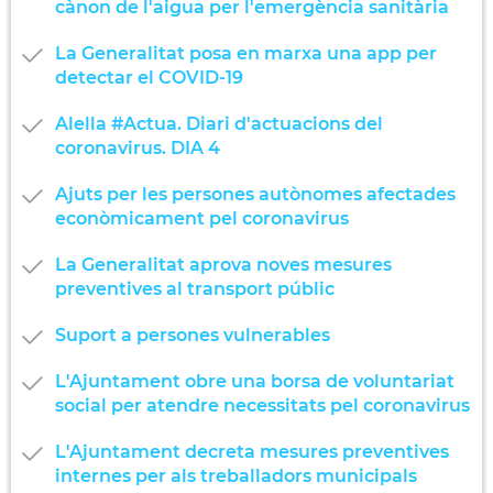
cànon de l'aigua per l'emergència sanitària
La Generalitat posa en marxa una app per
detectar el COVID-19
Alella #Actua. Diari d'actuacions del
coronavirus. DIA 4
Ajuts per les persones autònomes afectades
econòmicament pel coronavirus
La Generalitat aprova noves mesures
preventives al transport públic
Suport a persones vulnerables
L'Ajuntament obre una borsa de voluntariat
social per atendre necessitats pel coronavirus
L'Ajuntament decreta mesures preventives
internes per als treballadors municipals