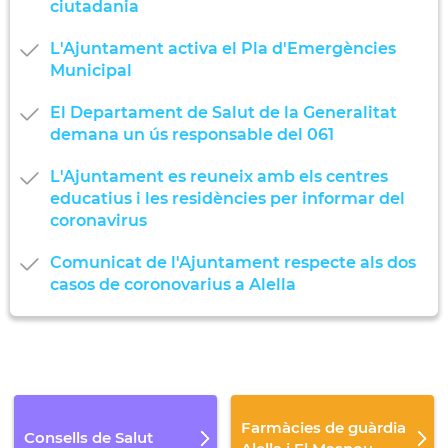
ciutadania
L'Ajuntament activa el Pla d'Emergències
Municipal
El Departament de Salut de la Generalitat
demana un ús responsable del 061
L'Ajuntament es reuneix amb els centres
educatius i les residències per informar del
coronavirus
Comunicat de l'Ajuntament respecte als dos
casos de coronovarius a Alella
Farmàcies de guàrdia
Consells de Salut