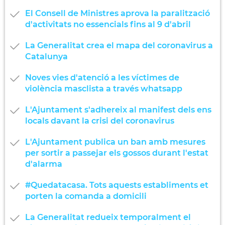
El Consell de Ministres aprova la paralització
d'activitats no essencials fins al 9 d'abril
La Generalitat crea el mapa del coronavirus a
Catalunya
Noves vies d'atenció a les víctimes de
violència masclista a través whatsapp
L'Ajuntament s'adhereix al manifest dels ens
locals davant la crisi del coronavirus
L'Ajuntament publica un ban amb mesures
per sortir a passejar els gossos durant l'estat
d'alarma
#Quedatacasa. Tots aquests establiments et
porten la comanda a domicili
La Generalitat redueix temporalment el