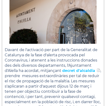
Davant de l'activació per part de la Generalitat de
Catalunya de la fase d'alerta provocada pel
Coronavirus, i atenent a les instruccions donades
des dels diversos departaments, l'Ajuntament
d'Alella ha acordat, mitjançant
decret d'alcaldia
,
prendre mesures extraordinàries per tal de reduir
el risc de propagació de la malaltia. Les mesures
s'aplicaran a partir d'aquest dijous 12 de març i
tenen per objectiu
contribuir a la fase de
contenció, i per tant, prevenir qualsevol contagi,
especialment en la població de risc, i, en darrer lloc,