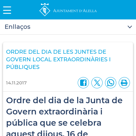
Enllaços
ORDRE DEL DIA DE LES JUNTES DE
GOVERN LOCAL EXTRAORDINÀRIES I
PÚBLIQUES
14.11.2017
Ordre del dia de la Junta de
Govern extraordinària i
pública que se celebra
aquest dijous, 16 de